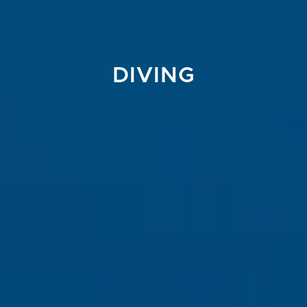
DIVING