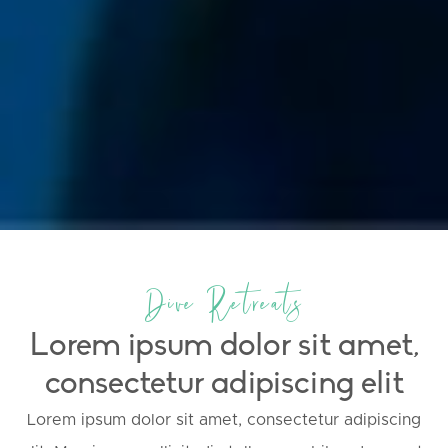
Dive Retreats
Lorem ipsum dolor sit amet,
consectetur adipiscing elit
Lorem ipsum dolor sit amet, consectetur adipiscing