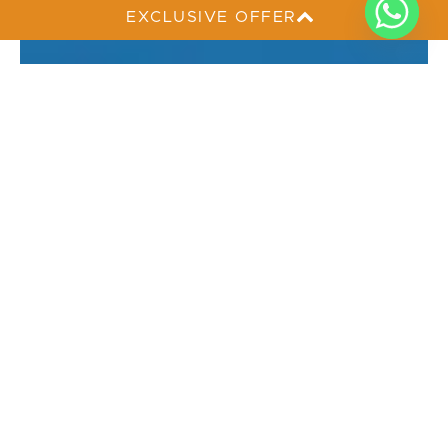
EXCLUSIVE OFFER